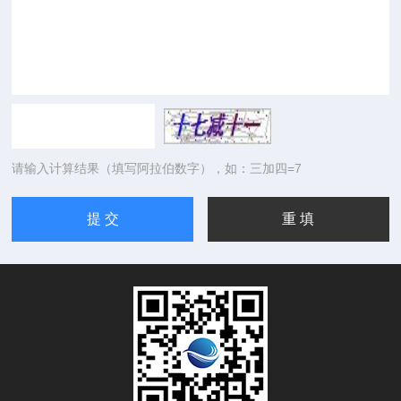
请输入计算结果（填写阿拉伯数字），如：三加四=7