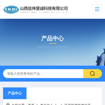
产品中心
PRODUCT CENTER
产品中心