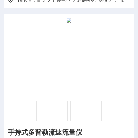
当前位置：
首页
产品中心
环保检测监测仪器
流速流量仪
手持式多普勒流速流量仪