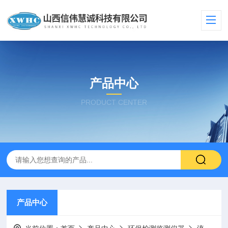
产品中心
PRODUCT CENTER
产品中心