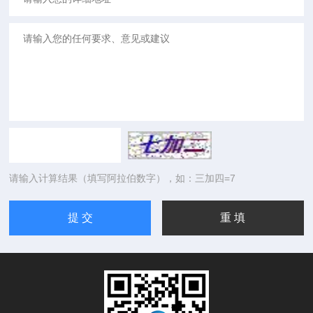
请输入计算结果（填写阿拉伯数字），如：三加四=7