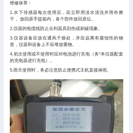
维修保养：
1.水下传感器每次使用后，应立即用淡水清洗并用布擦
干， 放回原手提箱内，各个部件放回原位。
2.仪器的电缆线防止尖利器具刮伤或刺破现象。
3.仪器设备应放在通风干燥处，并应远离有腐蚀性的物
质，仪器和设备上不应堆放重物。
4.初次使用或不使用时应对电池进行充电（务*本仪器配套
的充电器进行充电）。
5.雨天使用时，务必注意防止便携式主机直接淋雨。