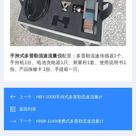
手持式多普勒流速流量仪
配置：多普勒流速传感器1个、
手持机1台、电池充电器1只、测量杆1套、使用说明书1
份、产品保修卡 1份、手提箱一只。
上一个：
HBY-200B手持式多普勒流速流量计
返回列表
下一个：
HNM-1049便携式多普勒流速流量计