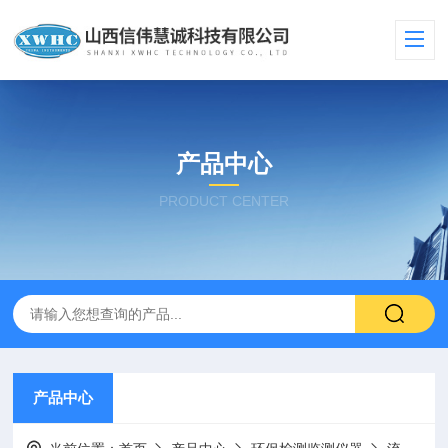
产品中心
PRODUCT CENTER
产品中心