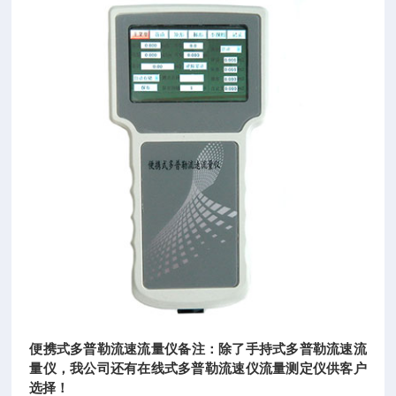
便携式多普勒流速流量仪
备注：除了手持式多普勒流速流
量仪，我公司还有在线式多普勒流速仪流量测定仪供客户
选择！