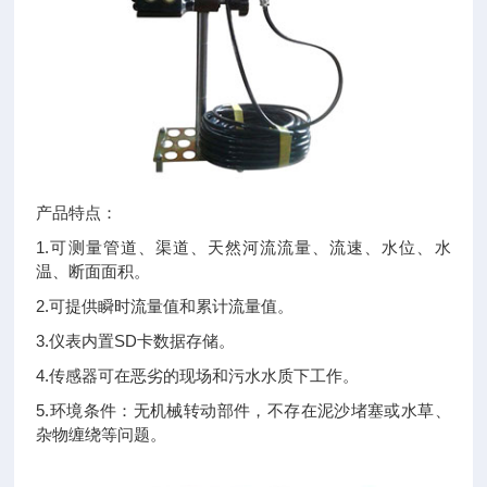
产品特点：
1.可测量管道、渠道、天然河流流量、流速、水位、水
温、断面面积。
2.可提供瞬时流量值和累计流量值。
3.仪表内置SD卡数据存储。
4.传感器可在恶劣的现场和污水水质下工作。
5.环境条件：无机械转动部件，不存在泥沙堵塞或水草、
杂物缠绕等问题。