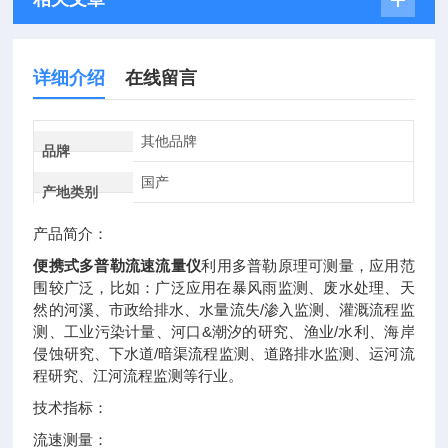
详细介绍
在线留言
其他品牌
品牌
国产
产地类别
产品简介：
便携式多普勒流速流量仪
利用多普勒原理可测量，应用范
围较广泛，比如：广泛应用在暴风雨监测、废水处理、天
然的河溪、市政给排水、水量流失/渗入监测、灌溉流程监
测、工业污染计量、河口&潮汐的研究、渔业/水利、海岸
侵蚀研究、下水道/暗渠流程监测、道路排水监测、运河流
程研究、江河流程监测等行业。
技术指标：
流速测量：