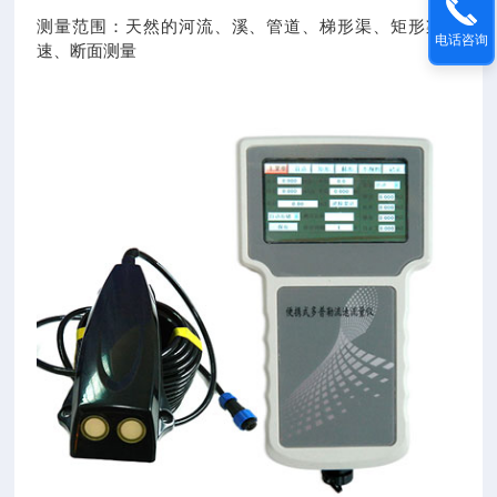
测量范围：天然的河流、溪、管道、梯形渠、矩形渠流
电话咨询
速、断面测量