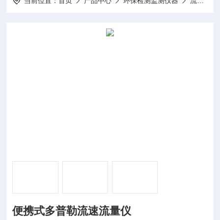
当前位置：
首页
产品中心
环保检测监测仪器
流速流量仪
便携式多普勒流速流量仪