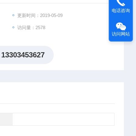
电话咨询
更新时间：2019-05-09
访问量：2578
访问网站
13303453627