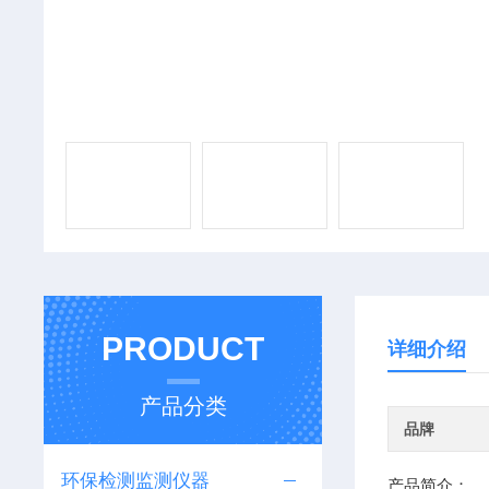
PRODUCT
详细介绍
产品分类
品牌
环保检测监测仪器
产品简介：