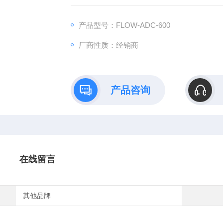
监测等行业。
产品型号：FLOW-ADC-600
厂商性质：经销商
产品咨询
在线留言
其他品牌