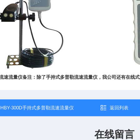
流速流量仪
备注：除了手持式多普勒流速流量仪，我公司还有在线式
：
HBY-300D手持式多普勒流速流量仪
返回列表
在线留言