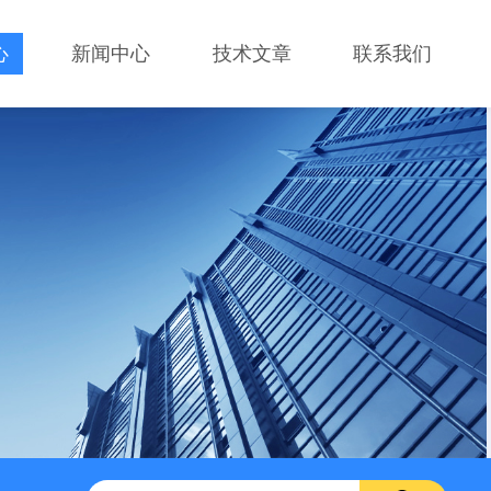
心
新闻中心
技术文章
联系我们