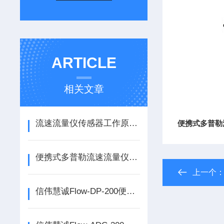
ARTICLE
相关文章
流速流量仪传感器工作原理解读
便携式多普勒
便携式多普勒流速流量仪产品原理
上一个
信伟慧诚Flow-DP-200便携式多普勒流速流量仪产品简介！