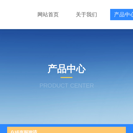
网站首页
关于我们
产品中
产品中心
PRODUCT CENTER