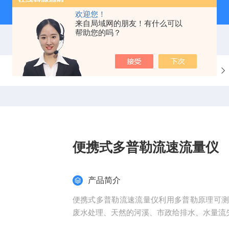
欢迎您！
来自局域网的朋友！有什么可以
帮助您的吗？
当前位置：
首页
产品中心
环保检测监测仪器
便携式多普勒流速流量仪
产品简介
便携式多普勒流速流量仪利用多普勒原理可
废水处理、天然的河溪、市政给排水、水量流
的研究、渔业/水利、海岸侵蚀研究、下水道