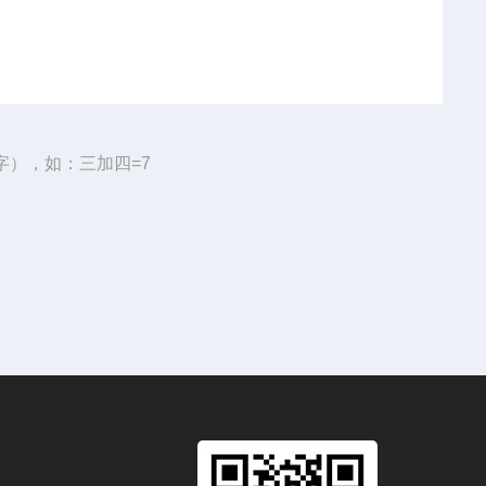
字），如：三加四=7