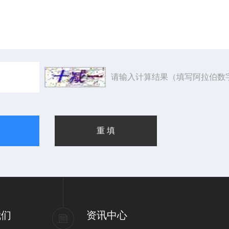
请输入计算结果（填写阿拉伯数
我们
资讯中心