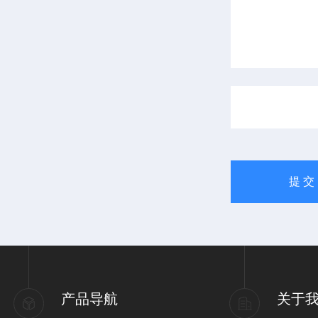
产品导航
关于