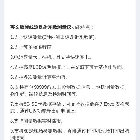
英文版标线逆反射系数测量仪
功能特点：
1.支持快速测量(3秒内测出逆反射系数值)。
2.支持简单校准程序。
3.电池容量大，待机，且支持快速充电。
4.支持亮度LCD透明触摸屏，在光照下可看清操作界面。
5.支持多次测量计算平均值。
6.支持存储99999条以上检测数据信息，包括测量数据、
操作者、路段信息及检测时间等。
7.支持8G SD卡数据存储，且支持数据储存为Excel表格形
式，通过U盘功能导出到电脑上。
8.支持测量数据实时播报。
9.支持锁定现场检测数据，直接通过打印机现场打印出检
测结果。