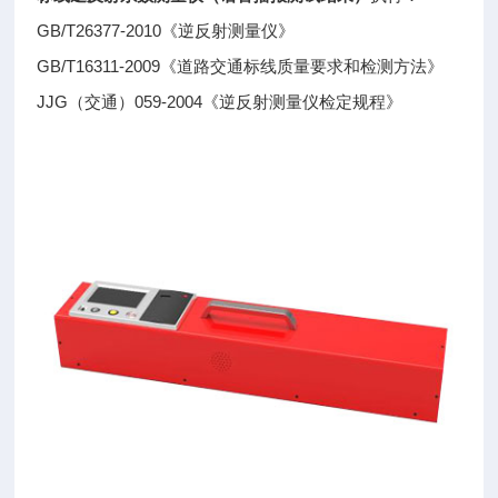
GB/T26377-2010《逆反射测量仪》
GB/T16311-2009《道路交通标线质量要求和检测方法》
JJG（交通）059-2004《逆反射测量仪检定规程》