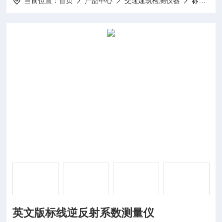
当前位置：
首页
产品中心
交通建筑检测仪器
标志标线测定仪
英文版标线逆反射系数测量仪