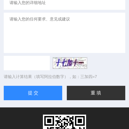
请输入计算结果（填写阿拉伯数字），如：三加四=7