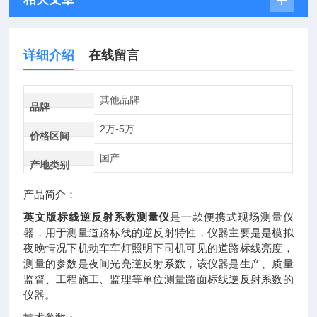
详细介绍
在线留言
其他品牌
品牌
2万-5万
价格区间
国产
产地类别
产品简介：
英文版标线逆反射系数测量仪
是一款便携式现场测量仪
器，用于测量道路标线的逆反射特性，仪器主要是是模拟
夜晚情况下机动车车灯照明下司机可见的道路标线亮度，
测量的参数是夜间光亮逆反射系数，该仪器是生产、质量
监督、工程施工、监理等单位测量路面标线逆反射系数的
仪器。