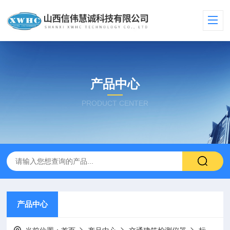
产品中心
PRODUCT CENTER
产品中心