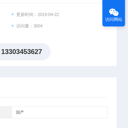
更新时间：2019-04-22
访问网站
访问量：3004
13303453627
国产