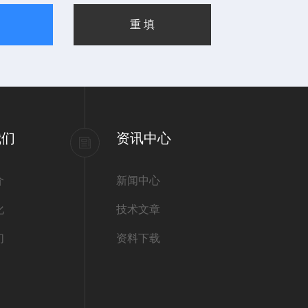
我们
资讯中心
介
新闻中心
化
技术文章
们
资料下载