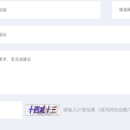
请输入计算结果（填写阿拉伯数