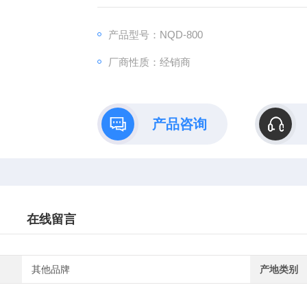
产品型号：NQD-800
厂商性质：经销商
产品咨询
在线留言
其他品牌
产地类别