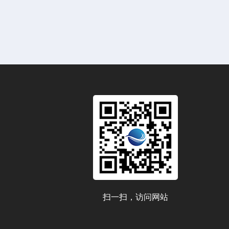
扫一扫，访问网站