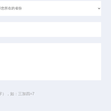
字），如：三加四=7