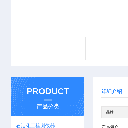
PRODUCT
详细介绍
产品分类
品牌
石油化工检测仪器
产品简介