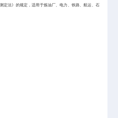
油倾点测定法》的规定，适用于炼油厂、电力、铁路、航运、石