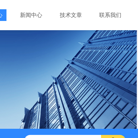
心
新闻中心
技术文章
联系我们