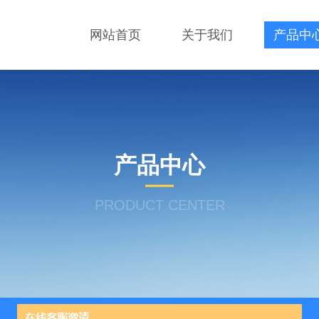
网站首页
关于我们
产品中
产品中心
PRODUCT CENTER