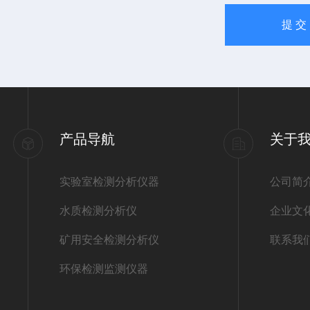
产品导航
关于
实验室检测分析仪器
公司简
水质检测分析仪
企业文
矿用安全检测分析仪
联系我
环保检测监测仪器