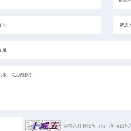
请输入计算结果（填写阿拉伯数