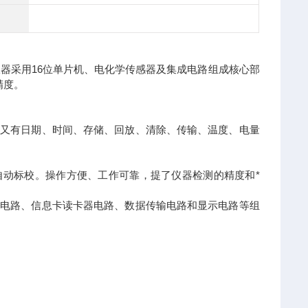
器采用16位单片机、电化学传感器及集成电路组成核心部
精度。
，又有日期、时间、存储、回放、清除、传输、温度、电量
成自动标校。操作方便、工作可靠，提了仪器检测的精度和*
警电路、信息卡读卡器电路、数据传输电路和显示电路等组