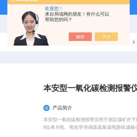
欢迎您！
来自局域网的朋友！有什么可以
帮助您的吗？
当前位置：
首页
产品中心
矿用安全检测分析仪
本安型一氧化碳检测报警
产品简介
本安型一氧化碳检测报警仪用于测定煤矿井下
6位单片机、电化学传感器及集成电路组成核
轻，使用方便。使用寿命长，精度。