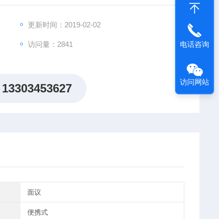
更新时间：2019-02-02
电话咨询
访问量：2841
访问网站
13303453627
面议
便携式