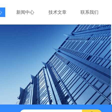
心
新闻中心
技术文章
联系我们