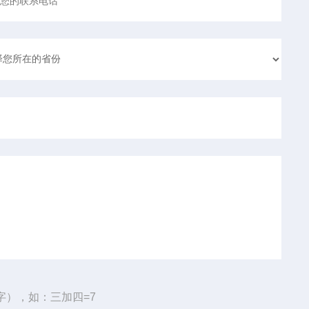
字），如：三加四=7