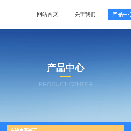
网站首页
关于我们
产品中
产品中心
PRODUCT CENTER