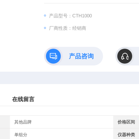
产品型号：CTH1000
厂商性质：经销商
产品咨询
在线留言
其他品牌
价格区间
单组分
仪器种类