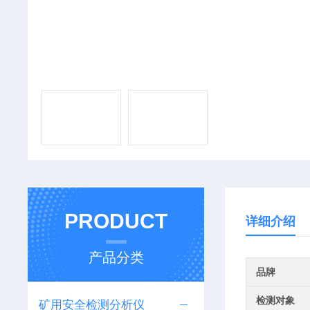
PRODUCT
详细介绍
产品分类
品牌
检测对象
矿用安全检测分析仪