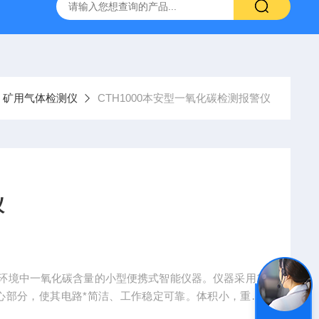
矿用气体检测仪
CTH1000本安型一氧化碳检测报警仪
仪
环境中一氧化碳含量的小型便携式智能仪器。仪器采用1
心部分，使其电路*简洁、工作稳定可靠。体积小，重量